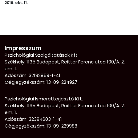
2016. okt. 11.
Impresszum
Pszichológiai Szolgáltatások Kft.
Székhely: 1135 Budapest, Reitter Ferenc utca 100/A. 2.
em. 1.
Adószám: 32182859-1-41
Cégjegyzékszám: 13-09-224927
Pszichológiai Ismeretterjesztő Kft.
Székhely:
1135 Budapest, Reitter Ferenc utca 100/A. 2.
em. 1.
Adószám: 32394603-1-41
Cégjegyzékszám: 13-09-229988