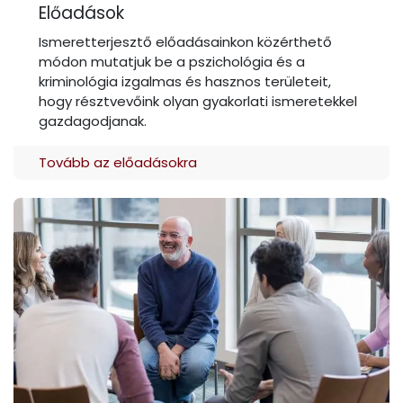
Előadások
Ismeretterjesztő előadásainkon közérthető
módon mutatjuk be a pszichológia és a
kriminológia izgalmas és hasznos területeit,
hogy résztvevőink olyan gyakorlati ismeretekkel
gazdagodjanak.
Tovább az előadásokra