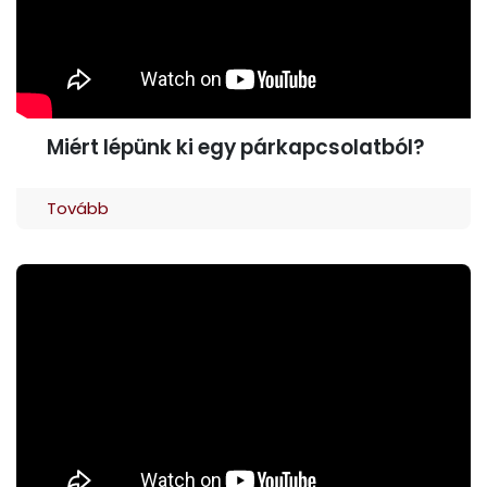
Miért lépünk ki egy párkapcsolatból?
Tovább