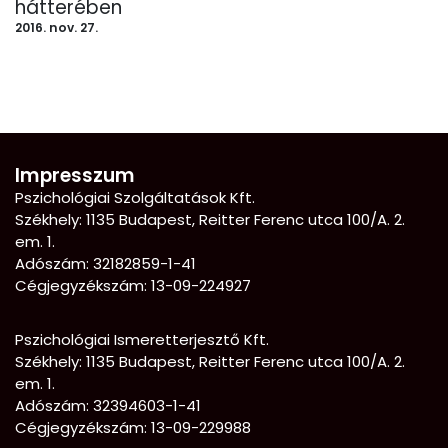
hátterében
2016. nov. 27.
Impresszum
Pszichológiai Szolgáltatások Kft.
Székhely: 1135 Budapest, Reitter Ferenc utca 100/A. 2.
em. 1.
Adószám: 32182859-1-41
Cégjegyzékszám: 13-09-224927
Pszichológiai Ismeretterjesztő Kft.
Székhely:
1135 Budapest, Reitter Ferenc utca 100/A. 2.
em. 1.
Adószám: 32394603-1-41
Cégjegyzékszám: 13-09-229988